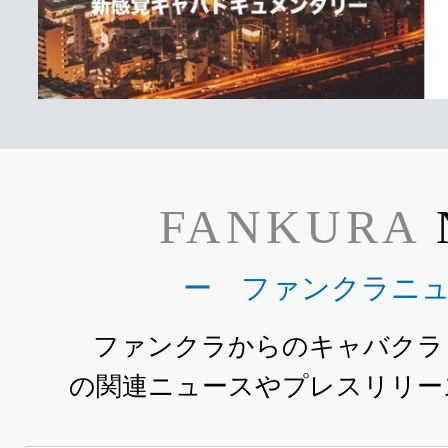
FANKURA
ー ファンクラニ
ファンクラからのキャバクラ
の関連ニュースやプレスリリー