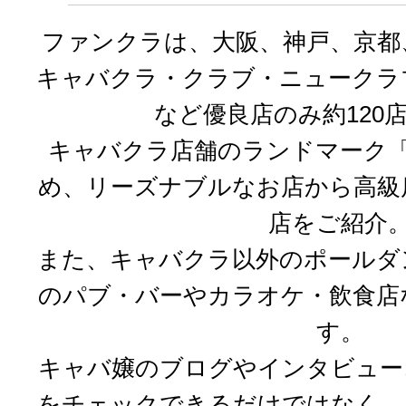
ファンクラは、大阪、神戸、京都
キャバクラ・クラブ・ニュークラ
など優良店のみ約120
キャバクラ店舗のランドマーク「
め、リーズナブルなお店から高級
店をご紹介
また、キャバクラ以外のポールダ
のパブ・バーやカラオケ・飲食店
す。
キャバ嬢のブログやインタビュー
をチェックできるだけではなく、