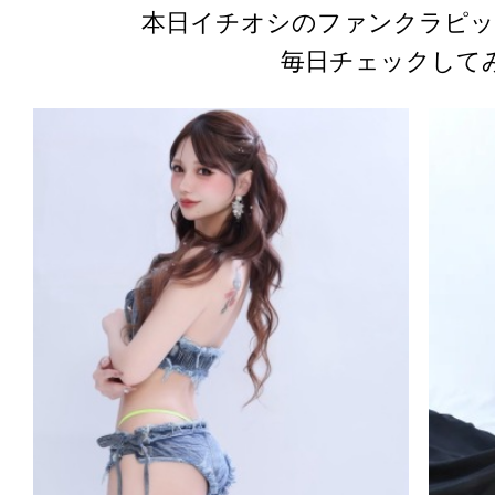
本日イチオシのファンクラピッ
毎日チェックして