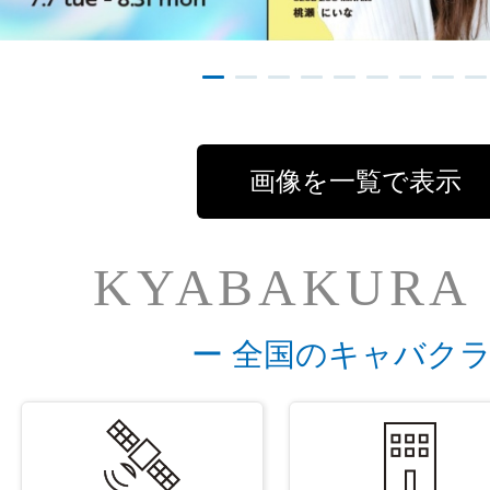
画像を一覧で表示
KYABAKURA
ー 全国のキャバクラ