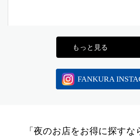
もっと見る
FANKURA INST
「夜のお店をお得に探すな