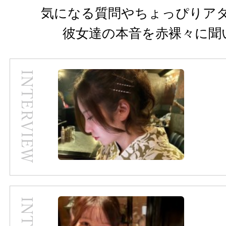
気になる質問やちょっぴりア
彼女達の本音を赤裸々に聞