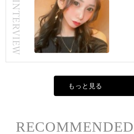
もっと見る
RECOMMENDED