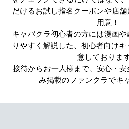
だけるお試し指名クーポンや店舗
用意！
キャバクラ初心者の方には漫画や
りやすく解説した、初心者向けキ
意しておりま
接待からお一人様まで、安心・安
み掲載のファンクラでキ