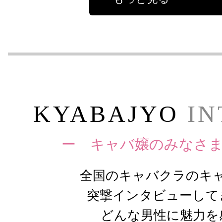
KYABAJYO
IN
ー キャバ嬢のみなさ
全国のキャバクラのキ
突撃インタビューして
どんな男性に魅力を