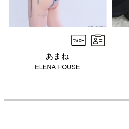
あまね
ELENA HOUSE