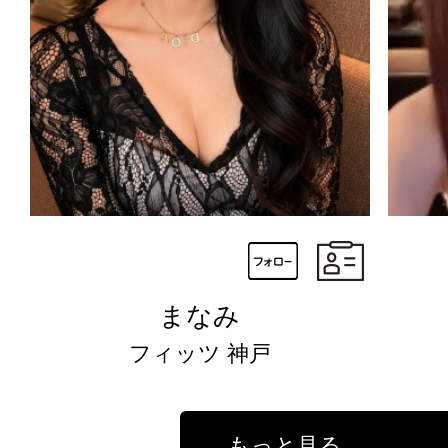
まなみ
フィッツ 神戸
もっと見る