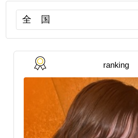
ranking