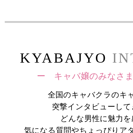
KYABAJYO
IN
ー キャバ嬢のみなさ
全国のキャバクラのキ
突撃インタビューして
どんな男性に魅力を
気になる質問やちょっぴりア