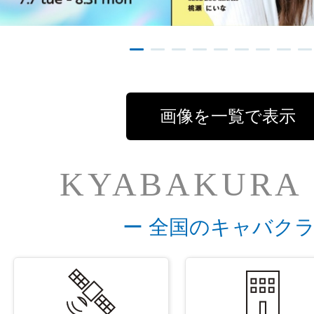
画像を一覧で表示
KYABAKURA
ー 全国のキャバクラ