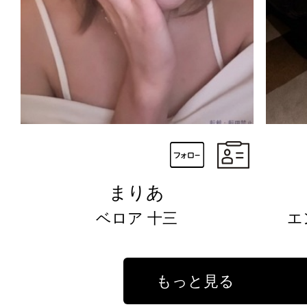
まりあ
ベロア 十三
エ
もっと見る