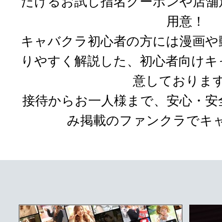
だけるお試し指名クーポンや店舗
用意！
キャバクラ初心者の方には漫画や
りやすく解説した、初心者向けキ
意しておりま
接待からお一人様まで、安心・安
み掲載のファンクラでキ