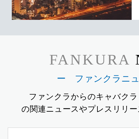
FANKURA
ー ファンクラニ
ファンクラからのキャバクラ
の関連ニュースやプレスリリー