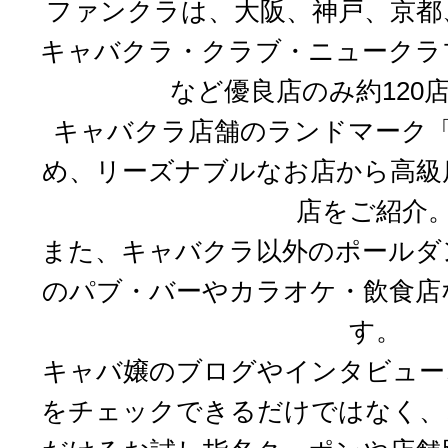
ファンクラは、大阪、神戸、京都
キャバクラ・クラブ・ニュークラ
など優良店のみ約120
キャバクラ店舗のランドマーク「
め、リーズナブルなお店から高級
店をご紹介
また、キャバクラ以外のポールダ
のパブ・バーやカラオケ・飲食店
す。
キャバ嬢のブログやインタビュー
をチェックできるだけではなく、