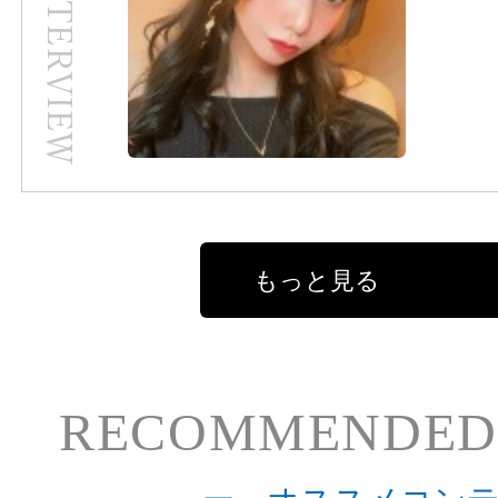
もっと見る
RECOMMENDED