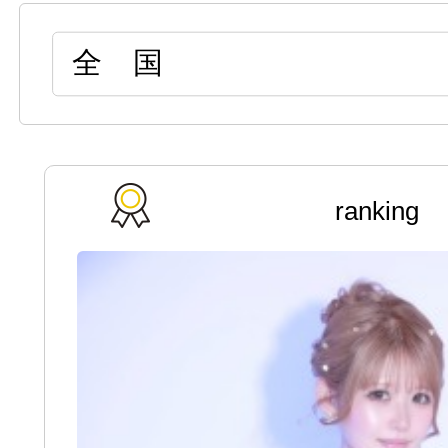
ranking