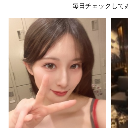
毎日チェックして