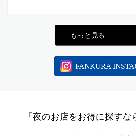
もっと見る
FANKURA INST
「夜のお店をお得に探すな